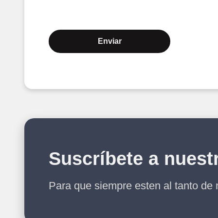
Enviar
Suscríbete a nuest
Para que siempre esten al tanto de 