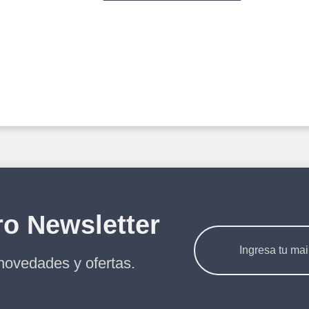
ro Newsletter
novedades y ofertas.