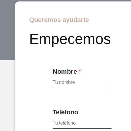
Queremos ayudarte
Empecemos
Nombre
*
Teléfono