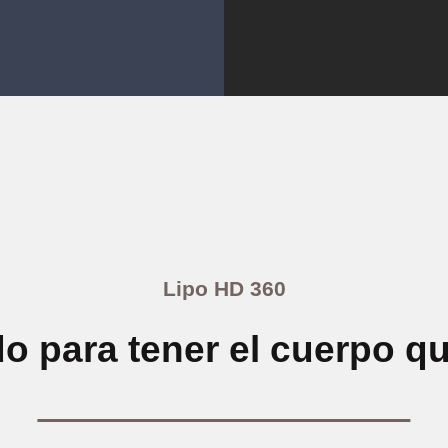
Lipo HD 360
o para tener el cuerpo qu