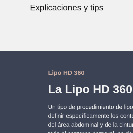
Explicaciones y tips
Lipo HD 360
La Lipo HD 360 
Un tipo de procedimiento de lip
definir específicamente los con
del área abdominal y de la cintur