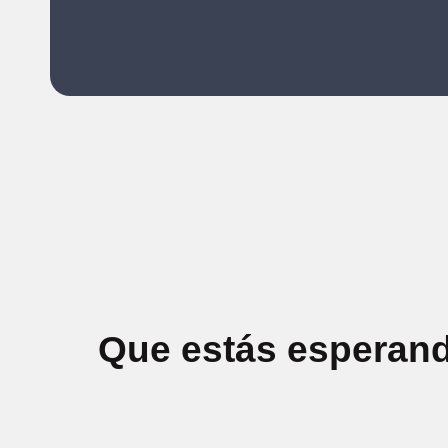
Que estás esperand