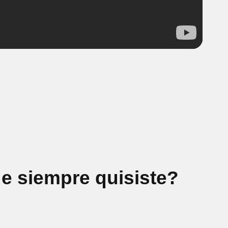
e siempre quisiste?