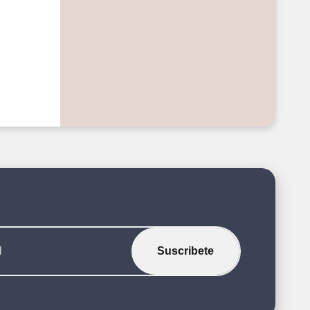
Suscribete