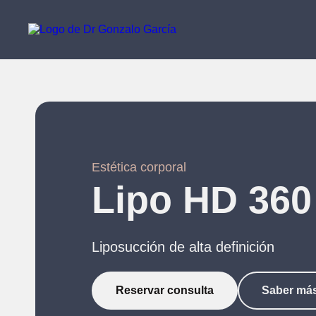
Estética corporal
Lipo HD 360
Liposucción de alta definición
Reservar consulta
Saber má