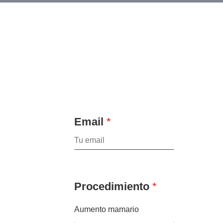
Email
*
Procedimiento
*