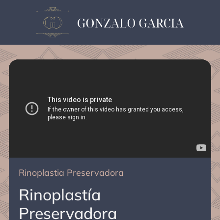
Rinoplastia Preservadora
Rinoplastía
Preservadora