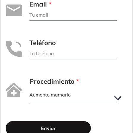
Email
*
Teléfono
Procedimiento
*
Enviar