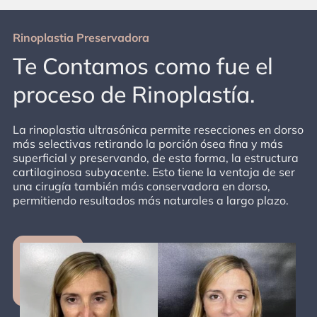
Rinoplastia Preservadora
Te Contamos como fue el
proceso de Rinoplastía.
La rinoplastia ultrasónica permite resecciones en dorso
más selectivas retirando la porción ósea fina y más
superficial y preservando, de esta forma, la estructura
cartilaginosa subyacente. Esto tiene la ventaja de ser
una cirugía también más conservadora en dorso,
permitiendo resultados más naturales a largo plazo.