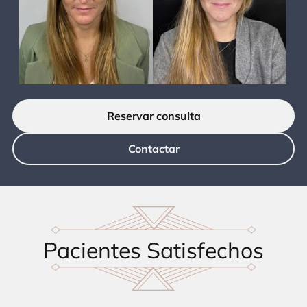
Reservar consulta
Contactar
Pacientes Satisfechos