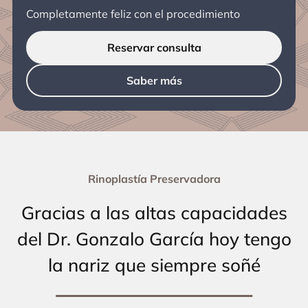
Completamente feliz con el procedimiento
Reservar consulta
Saber más
Rinoplastía Preservadora
Gracias a las altas capacidades
del Dr. Gonzalo García hoy tengo
la nariz que siempre soñé