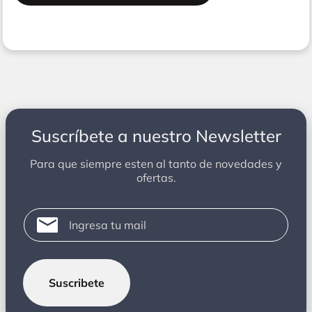
Suscríbete a nuestro Newsletter
Para que siempre esten al tanto de novedades y
ofertas.
Suscribete